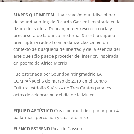
MARES QUE MECEN
, Una creación multidisciplinar
de soundpainting de Ricardo Gassent inspirada en la
figura de Isadora Duncan, mujer revolucionaria y
precursora de la danza moderna. Su estilo supuso
una ruptura radical con la danza clásica, en un
contexto de búsqueda de libertad y de la esencia del
arte que sólo puede proceder del interior. Inspirada
en poema de África Morris
Fue estrenada por Soundpaintingmadrid LA
COMPAÑÍA el 6 de marzo de 2019 en el Centro
Cultural «Adolfo Suárez» de Tres Cantos para los
actos de celebración del día de la Mujer.
EQUIPO ARTÍSTICO
Creación multidisciplinar para 4
bailarinas, percusión y cuarteto mixto.
ELENCO ESTRENO
Ricardo Gassent