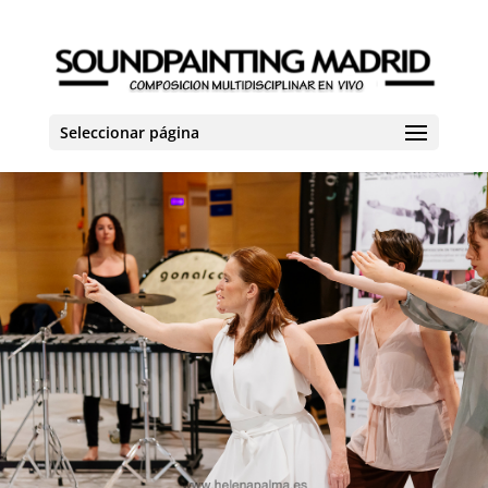
Seleccionar página