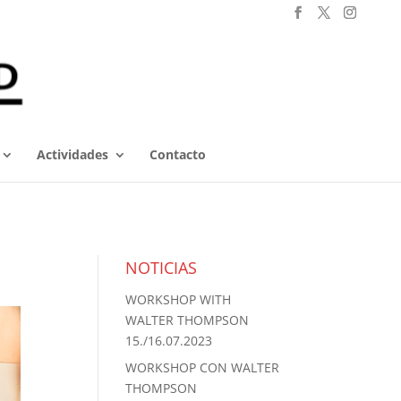
Actividades
Contacto
NOTICIAS
WORKSHOP WITH
WALTER THOMPSON
15./16.07.2023
WORKSHOP CON WALTER
THOMPSON