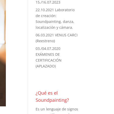
15./16.07.2023
22.10.2021 Laboratorio
de creación:
Soundpainting, danza,
localización y cámara.
06.03.2021 VENUS CARCI
(Reestreno)
03./04.07.2020
EXÁMENES DE
CERTIFICACIÓN
(APLAZADO)
¿Qué es el
Soundpainting?
Es un lenguaje de signos