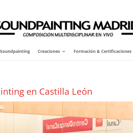
Soundpainting
Creaciones
Formación & Certificaciones
nting en Castilla León