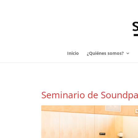
Inicio
¿Quiénes somos?
Seminario de Soundpai