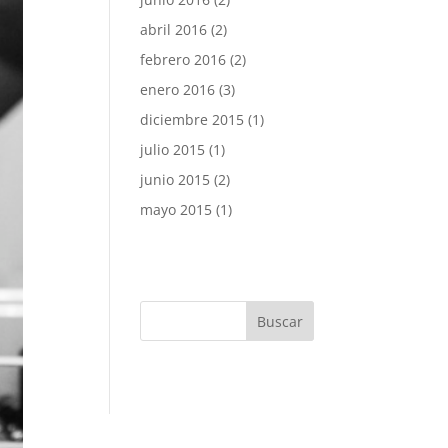
abril 2016
(2)
febrero 2016
(2)
enero 2016
(3)
diciembre 2015
(1)
julio 2015
(1)
junio 2015
(2)
mayo 2015
(1)