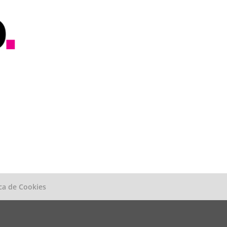
ica de Cookies