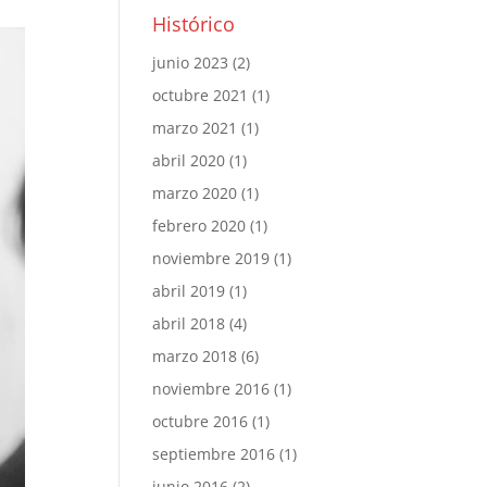
Histórico
junio 2023
(2)
octubre 2021
(1)
marzo 2021
(1)
abril 2020
(1)
marzo 2020
(1)
febrero 2020
(1)
noviembre 2019
(1)
abril 2019
(1)
abril 2018
(4)
marzo 2018
(6)
noviembre 2016
(1)
octubre 2016
(1)
septiembre 2016
(1)
junio 2016
(2)