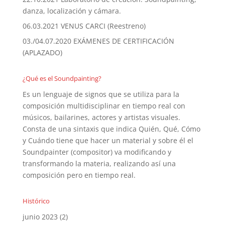
danza, localización y cámara.
06.03.2021 VENUS CARCI (Reestreno)
03./04.07.2020 EXÁMENES DE CERTIFICACIÓN
(APLAZADO)
¿Qué es el Soundpainting?
Es un lenguaje de signos que se utiliza para la
composición multidisciplinar en tiempo real con
músicos, bailarines, actores y artistas visuales.
Consta de una sintaxis que indica Quién, Qué, Cómo
y Cuándo tiene que hacer un material y sobre él el
Soundpainter (compositor) va modificando y
transformando la materia, realizando así una
composición pero en tiempo real.
Histórico
junio 2023
(2)