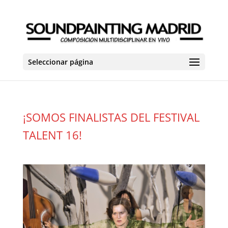
Seleccionar página
¡SOMOS FINALISTAS DEL FESTIVAL
TALENT 16!