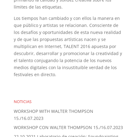
límites de las etiquetas.
Los tiempos han cambiado y con ellos la manera en
que público y artistas se relacionan. Consciente de
los desafíos y oportunidades de esta nueva realidad
y de que las propuestas artísticas nacen y se
multiplican en Internet, TALENT 2016 apuesta por
descubrir, desarrollar y promocionar la creatividad y
el talento conjugando la potencia de los nuevos
medios digitales con la insustituible verdad de los
festivales en directo.
NOTICIAS
WORKSHOP WITH WALTER THOMPSON
15./16.07.2023
WORKSHOP CON WALTER THOMPSON 15./16.07.2023
22.10.2021 Laboratorio de creación: Soundpainting,