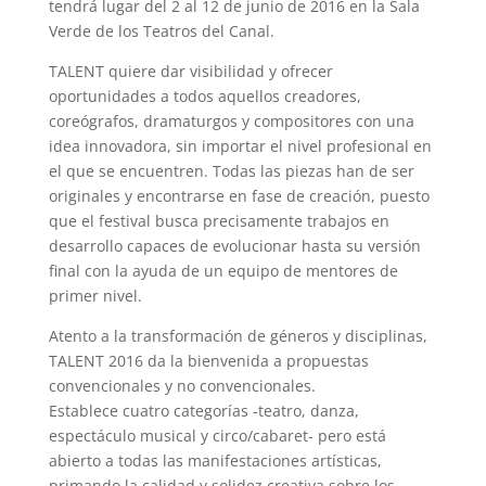
tendrá lugar del 2 al 12 de junio de 2016 en la Sala
Verde de los Teatros del Canal.
TALENT quiere dar visibilidad y ofrecer
oportunidades a todos aquellos creadores,
coreógrafos, dramaturgos y compositores con una
idea innovadora, sin importar el nivel profesional en
el que se encuentren. Todas las piezas han de ser
originales y encontrarse en fase de creación, puesto
que el festival busca precisamente trabajos en
desarrollo capaces de evolucionar hasta su versión
final con la ayuda de un equipo de mentores de
primer nivel.
Atento a la transformación de géneros y disciplinas,
TALENT 2016 da la bienvenida a propuestas
convencionales y no convencionales.
Establece cuatro categorías -teatro, danza,
espectáculo musical y circo/cabaret- pero está
abierto a todas las manifestaciones artísticas,
primando la calidad y solidez creativa sobre los