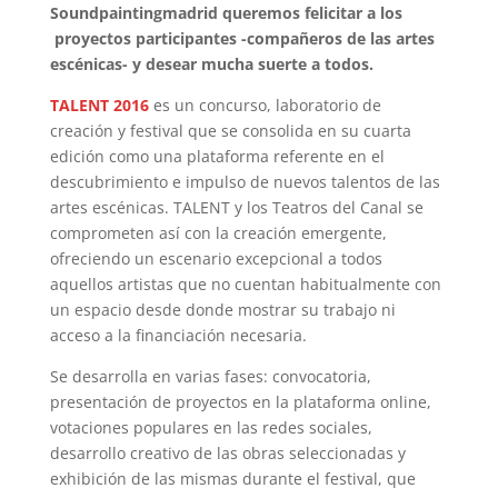
Soundpaintingmadrid queremos felicitar a los
proyectos participantes -compañeros de las artes
escénicas- y desear mucha suerte a todos.
TALENT 2016
es un concurso, laboratorio de
creación y festival que se consolida en su cuarta
edición como una plataforma referente en el
descubrimiento e impulso de nuevos talentos de las
artes escénicas. TALENT y los Teatros del Canal se
comprometen así con la creación emergente,
ofreciendo un escenario excepcional a todos
aquellos artistas que no cuentan habitualmente con
un espacio desde donde mostrar su trabajo ni
acceso a la financiación necesaria.
Se desarrolla en varias fases: convocatoria,
presentación de proyectos en la plataforma online,
votaciones populares en las redes sociales,
desarrollo creativo de las obras seleccionadas y
exhibición de las mismas durante el festival, que