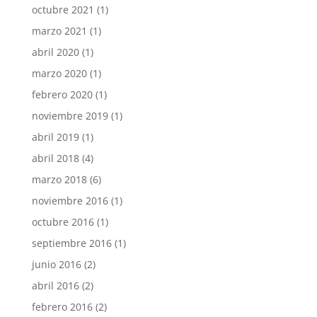
octubre 2021
(1)
marzo 2021
(1)
abril 2020
(1)
marzo 2020
(1)
febrero 2020
(1)
noviembre 2019
(1)
abril 2019
(1)
abril 2018
(4)
marzo 2018
(6)
noviembre 2016
(1)
octubre 2016
(1)
septiembre 2016
(1)
junio 2016
(2)
abril 2016
(2)
febrero 2016
(2)