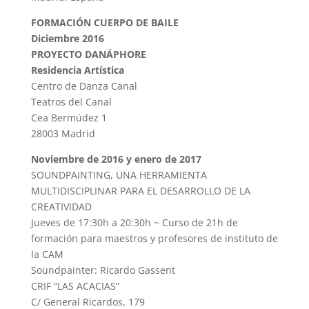
FORMACIÓN CUERPO DE BAILE
Diciembre 2016
PROYECTO DANÁPHORE
Residencia Artística
Centro de Danza Canal
Teatros del Canal
Cea Bermúdez 1
28003 Madrid
Noviembre de 2016 y enero de 2017
SOUNDPAINTING, UNA HERRAMIENTA
MULTIDISCIPLINAR PARA EL DESARROLLO DE LA
CREATIVIDAD
Jueves de 17:30h a 20:30h ~ Curso de 21h de
formación para maestros y profesores de instituto de
la CAM
Soundpainter: Ricardo Gassent
CRIF “LAS ACACIAS”
C/ General Ricardos, 179