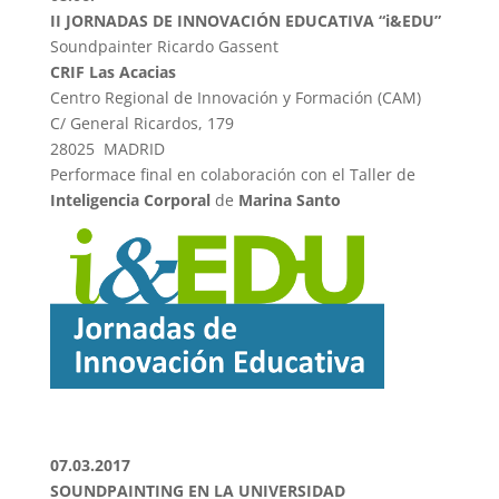
II JORNADAS DE INNOVACIÓN EDUCATIVA “i&EDU”
Soundpainter Ricardo Gassent
CRIF Las Acacias
Centro Regional de Innovación y Formación (CAM)
C/ General Ricardos, 179
28025 MADRID
Performace final en colaboración con el Taller de
Inteligencia Corporal
de
Marina Santo
07.03.2017
SOUNDPAINTING EN LA UNIVERSIDAD