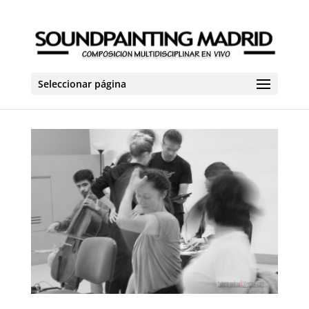
Seleccionar página