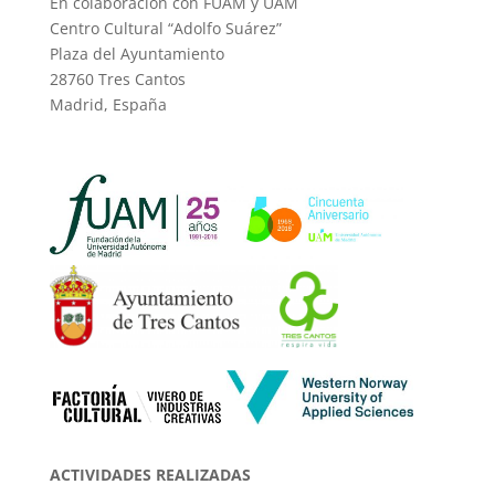
En colaboración con FUAM y UAM
Centro Cultural “Adolfo Suárez”
Plaza del Ayuntamiento
28760 Tres Cantos
Madrid, España
ACTIVIDADES REALIZADAS