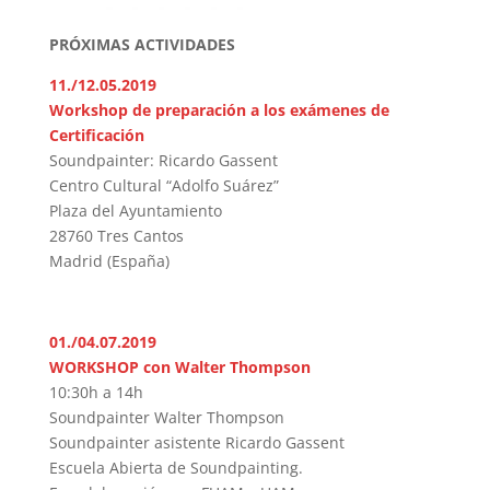
PRÓXIMAS ACTIVIDADES
11./12.05.2019
Workshop de preparación a los exámenes de
Certificación
Soundpainter: Ricardo Gassent
Centro Cultural “Adolfo Suárez”
Plaza del Ayuntamiento
28760 Tres Cantos
Madrid (España)
01./04.07.2019
WORKSHOP con Walter Thompson
10:30h a 14h
Soundpainter Walter Thompson
Soundpainter asistente Ricardo Gassent
Escuela Abierta de Soundpainting.