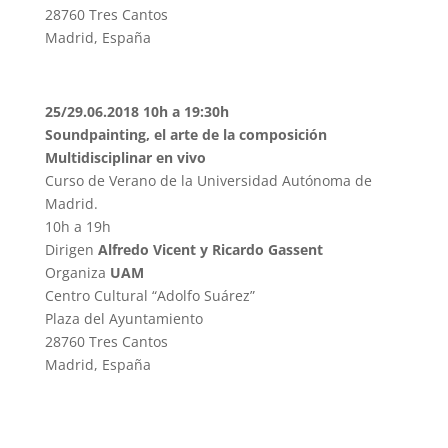
28760 Tres Cantos
Madrid, España
25/29.06.2018 10h a 19:30h
Soundpainting, el arte de la composición
Multidisciplinar en vivo
Curso de Verano de la Universidad Autónoma de
Madrid.
10h a 19h
Dirigen
Alfredo Vicent y
Ricardo Gassent
Organiza
UAM
Centro Cultural “Adolfo Suárez”
Plaza del Ayuntamiento
28760 Tres Cantos
Madrid, España