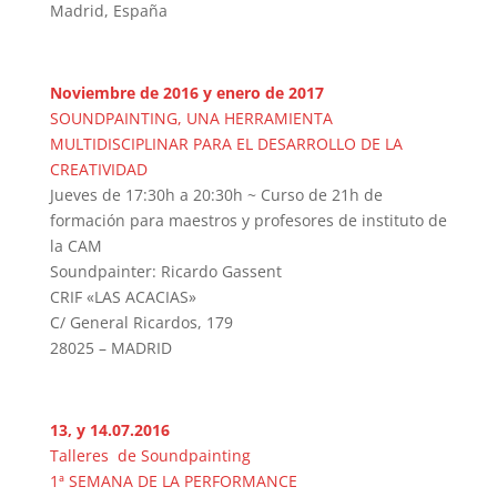
Madrid, España
Noviembre de 2016 y enero de 2017
SOUNDPAINTING, UNA HERRAMIENTA
MULTIDISCIPLINAR PARA EL DESARROLLO DE LA
CREATIVIDAD
Jueves de 17:30h a 20:30h ~ Curso de 21h de
formación para maestros y profesores de instituto de
la CAM
Soundpainter: Ricardo Gassent
CRIF «LAS ACACIAS»
C/ General Ricardos, 179
28025 – MADRID
13, y 14.07.2016
Talleres de Soundpainting
1ª SEMANA DE LA PERFORMANCE