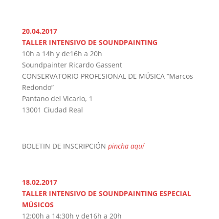
20.04.2017
TALLER INTENSIVO DE SOUNDPAINTING
10h a 14h y de16h a 20h
Soundpainter Ricardo Gassent
CONSERVATORIO PROFESIONAL DE MÚSICA “Marcos
Redondo”
Pantano del Vicario, 1
13001 Ciudad Real
BOLETIN DE INSCRIPCIÓN
pincha aquí
18.02.2017
TALLER INTENSIVO DE SOUNDPAINTING ESPECIAL
MÚSICOS
12:00h a 14:30h y de16h a 20h