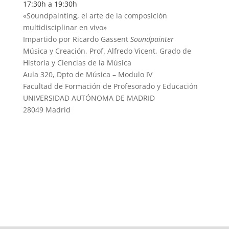
17:30h a 19:30h
«Soundpainting, el arte de la composición
multidisciplinar en vivo»
Impartido por Ricardo Gassent
Soundpainter
Música y Creación, Prof. Alfredo Vicent, Grado de
Historia y Ciencias de la Música
Aula 320, Dpto de Música – Modulo IV
Facultad de Formación de Profesorado y Educación
UNIVERSIDAD AUTÓNOMA DE MADRID
28049 Madrid