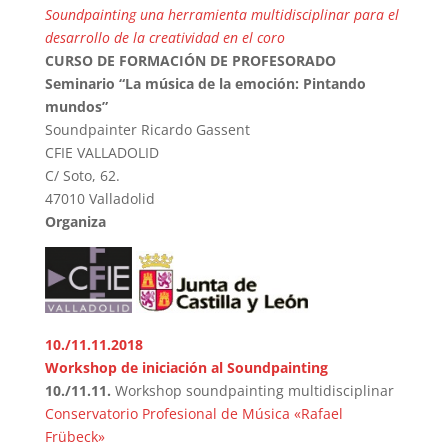
Soundpainting una herramienta multidisciplinar para el
desarrollo de la creatividad en el coro
CURSO DE FORMACIÓN DE PROFESORADO
Seminario “La música de la emoción: Pintando
mundos”
Soundpainter Ricardo Gassent
CFIE VALLADOLID
C/ Soto, 62.
47010 Valladolid
Organiza
10./11.11.2018
Workshop de iniciación al Soundpainting
10./11.11.
Workshop soundpainting multidisciplinar
Conservatorio Profesional de Música «Rafael
Frübeck»