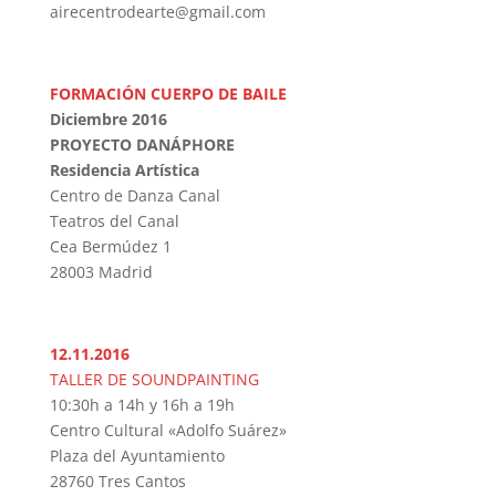
airecentrodearte@gmail.com
FORMACIÓN CUERPO DE BAILE
Diciembre 2016
PROYECTO DANÁPHORE
Residencia Artística
Centro de Danza Canal
Teatros del Canal
Cea Bermúdez 1
28003 Madrid
12.11.2016
TALLER DE SOUNDPAINTING
10:30h a 14h y 16h a 19h
Centro Cultural «Adolfo Suárez»
Plaza del Ayuntamiento
28760 Tres Cantos