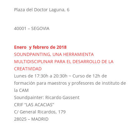
Plaza del Doctor Laguna, 6
40001 – SEGOVIA
Enero y febrero de 2018
SOUNDPAINTING, UNA HERRAMIENTA
MULTIDISCIPLINAR PARA EL DESARROLLO DE LA
CREATIVIDAD
Lunes de 17:30h a 20:30h ~ Curso de 12h de
formación para maestros y profesores de instituto de
la CAM
Soundpainter: Ricardo Gassent
CRIF “LAS ACACIAS”
C/ General Ricardos, 179
28025 – MADRID