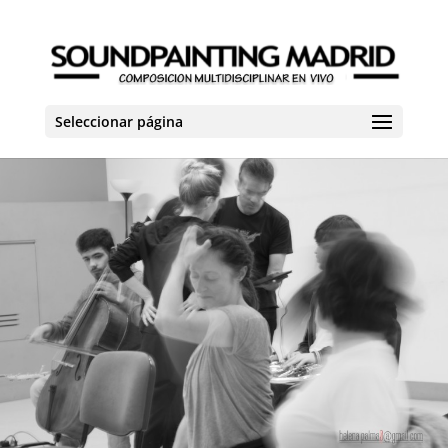
Seleccionar página