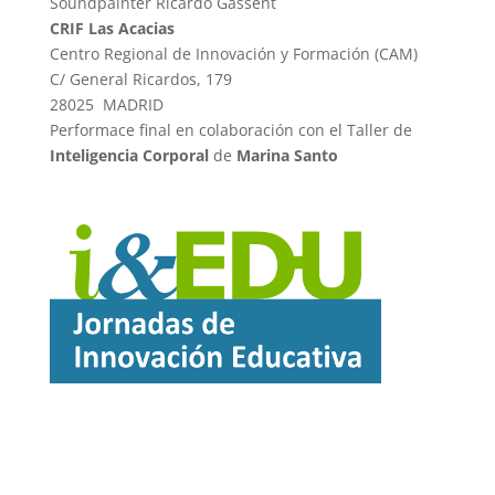
Soundpainter Ricardo Gassent
CRIF Las Acacias
Centro Regional de Innovación y Formación (CAM)
C/ General Ricardos, 179
28025 MADRID
Performace final en colaboración con el Taller de
Inteligencia Corporal
de
Marina Santo