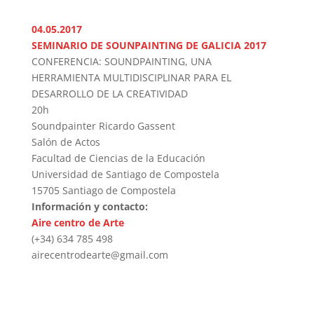
04.05.2017
SEMINARIO DE SOUNPAINTING DE GALICIA 2017
CONFERENCIA: SOUNDPAINTING, UNA
HERRAMIENTA MULTIDISCIPLINAR PARA EL
DESARROLLO DE LA CREATIVIDAD
20h
Soundpainter Ricardo Gassent
Salón de Actos
Facultad de Ciencias de la Educación
Universidad de Santiago de Compostela
15705 Santiago de Compostela
Información y contacto:
Aire centro de Arte
(+34) 634 785 498
airecentrodearte@gmail.com