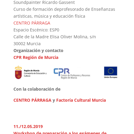
Soundpainter Ricardo Gassent
Curso de formación deprofesorado de Enseñanzas
artísticas, música y educación física
CENTRO PÁRRAGA
Espacio Escénico: ESP0
Calle de la Madre Elisa Oliver Molina, s/n
30002 Murcia
Organización y contacto
CPR Región de Murcia
Con la colaboración de
CENTRO PÁRRAGA
y
Factoría Cultural Murcia
11./12.05.2019
Workshop de preparación a los exámenes de