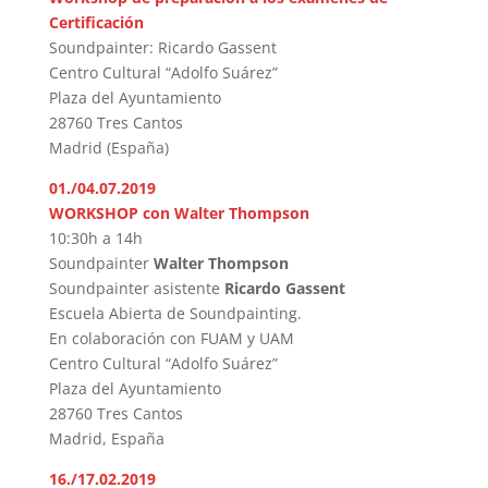
Certificación
Soundpainter: Ricardo Gassent
Centro Cultural “Adolfo Suárez”
Plaza del Ayuntamiento
28760 Tres Cantos
Madrid (España)
01./04.07.2019
WORKSHOP con Walter Thompson
10:30h a 14h
Soundpainter
Walter Thompson
Soundpainter
asistente
Ricardo Gassent
Escuela Abierta de Soundpainting.
En colaboración con FUAM y UAM
Centro Cultural “Adolfo Suárez”
Plaza del Ayuntamiento
28760 Tres Cantos
Madrid, España
16./17.02.2019