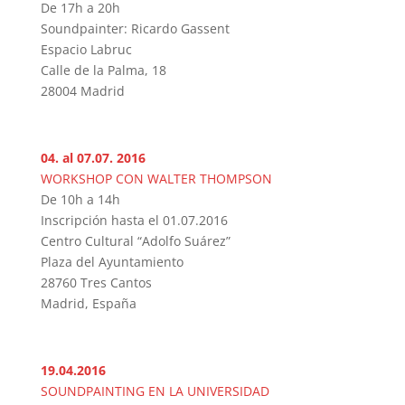
De 17h a 20h
Soundpainter: Ricardo Gassent
Espacio Labruc
Calle de la Palma, 18
28004 Madrid
04. al 07.07. 2016
WORKSHOP CON WALTER THOMPSON
De 10h a 14h
Inscripción hasta el 01.07.2016
Centro Cultural “Adolfo Suárez”
Plaza del Ayuntamiento
28760 Tres Cantos
Madrid, España
19.04.2016
SOUNDPAINTING EN LA UNIVERSIDAD