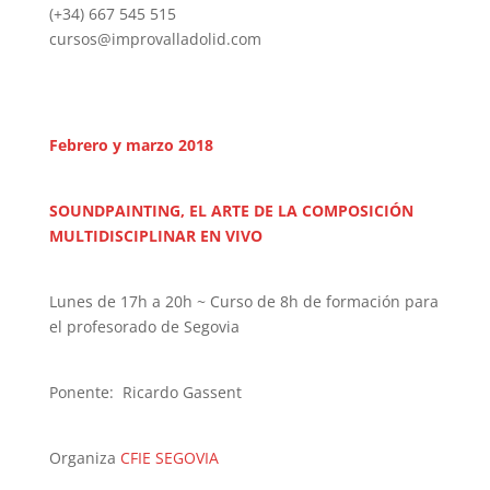
(+34) 667 545 515
cursos@improvalladolid.com
Febrero y marzo 2018
SOUNDPAINTING, EL ARTE DE LA COMPOSICIÓN
MULTIDISCIPLINAR EN VIVO
Lunes de 17h a 20h ~ Curso de 8h de formación para
el profesorado de Segovia
Ponente: Ricardo Gassent
Organiza
CFIE SEGOVIA