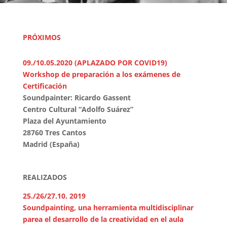
PRÓXIMOS
09./10.05.2020 (APLAZADO POR COVID19)
Workshop de preparación a los exámenes de
Certificación
Soundpainter: Ricardo Gassent
Centro Cultural “Adolfo Suárez”
Plaza del Ayuntamiento
28760 Tres Cantos
Madrid (España)
REALIZADOS
25./26/27.10. 2019
Soundpainting, una herramienta multidisciplinar
parea el desarrollo de la creatividad en el aula